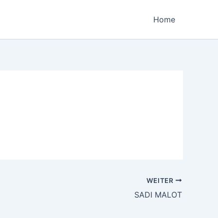
Home
WEITER
SADI MALOT