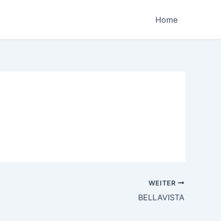
Home
WEITER
BELLAVISTA