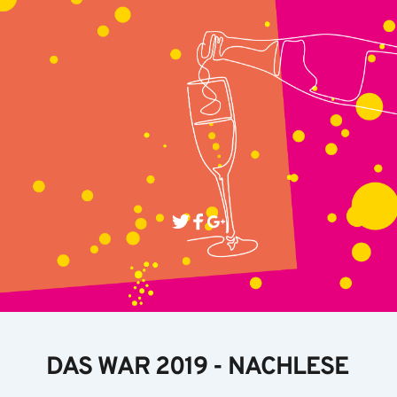
DAS WAR 2019 - NACHLESE