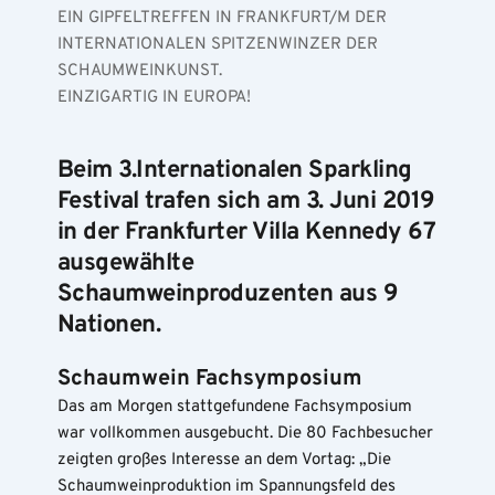
EIN GIPFELTREFFEN IN FRANKFURT/M DER 
INTERNATIONALEN SPITZENWINZER DER 
SCHAUMWEINKUNST.
EINZIGARTIG IN EUROPA!
Beim 3.Internationalen Sparkling 
Festival trafen sich am 3. Juni 2019 
in der Frankfurter Villa Kennedy 67 
ausgewählte 
Schaumweinproduzenten aus 9 
Nationen. 
Schaumwein Fachsymposium
Das am Morgen stattgefundene Fachsymposium 
war vollkommen ausgebucht. Die 80 Fachbesucher 
zeigten großes Interesse an dem Vortag: „Die 
Schaumweinproduktion im Spannungsfeld des 