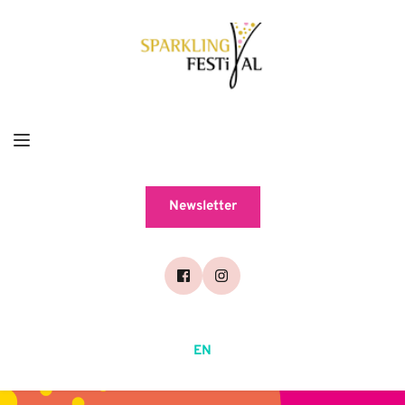
Newsletter
EN