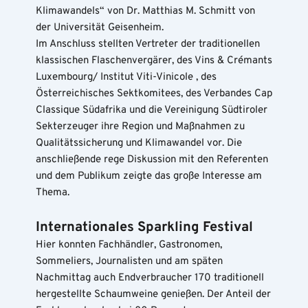
Klimawandels“ von Dr. Matthias M. Schmitt von 
der Universität Geisenheim.
Im Anschluss stellten Vertreter der traditionellen 
klassischen Flaschenvergärer, des Vins & Crémants 
Luxembourg/ Institut Viti-Vinicole , des 
Österreichisches Sektkomitees, des Verbandes Cap 
Classique Südafrika und die Vereinigung Südtiroler 
Sekterzeuger ihre Region und Maßnahmen zu 
Qualitätssicherung und Klimawandel vor. Die 
anschließende rege Diskussion mit den Referenten 
und dem Publikum zeigte das große Interesse am 
Thema.
Internationales Sparkling Festival 
Hier konnten Fachhändler, Gastronomen, 
Sommeliers, Journalisten und am späten 
Nachmittag auch Endverbraucher 170 traditionell 
hergestellte Schaumweine genießen. Der Anteil der 